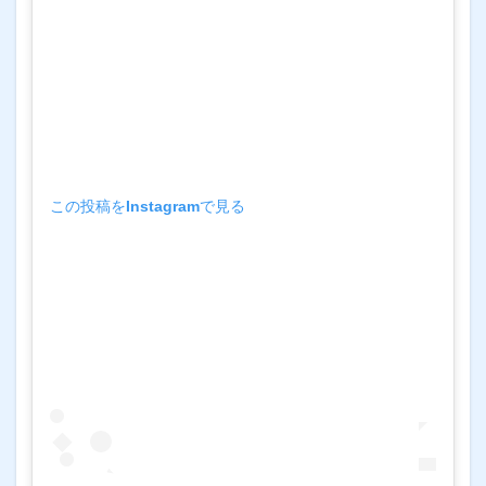
この投稿をInstagramで見る