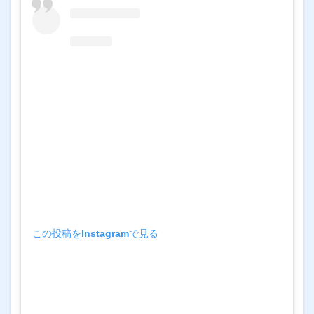
この投稿をInstagramで見る