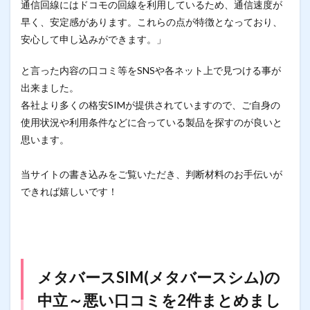
通信回線にはドコモの回線を利用しているため、通信速度が
早く、安定感があります。これらの点が特徴となっており、
安心して申し込みができます。」
と言った内容の口コミ等をSNSや各ネット上で見つける事が
出来ました。
各社より多くの格安SIMが提供されていますので、ご自身の
使用状況や利用条件などに合っている製品を探すのが良いと
思います。
当サイトの書き込みをご覧いただき、判断材料のお手伝いが
できれば嬉しいです！
メタバースSIM(メタバースシム)の
中立～悪い口コミを2件まとめまし