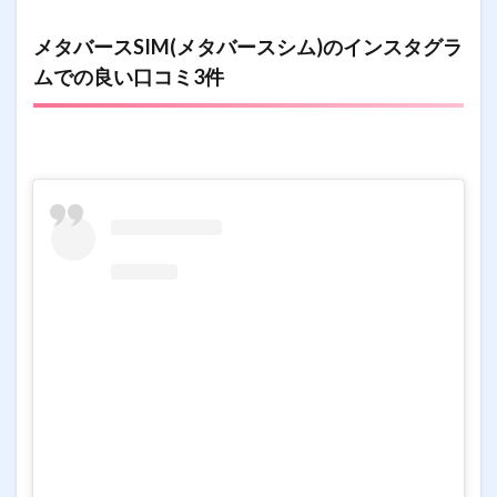
メタバースSIM(メタバースシム)のインスタグラ
ムでの良い口コミ3件