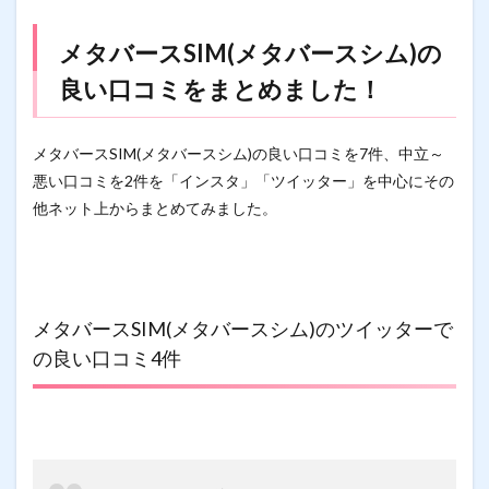
メタバースSIM(メタバースシム)の
良い口コミをまとめました！
メタバースSIM(メタバースシム)の良い口コミを7件、中立～
悪い口コミを2件を「インスタ」「ツイッター」を中心にその
他ネット上からまとめてみました。
メタバースSIM(メタバースシム)のツイッターで
の良い口コミ4件