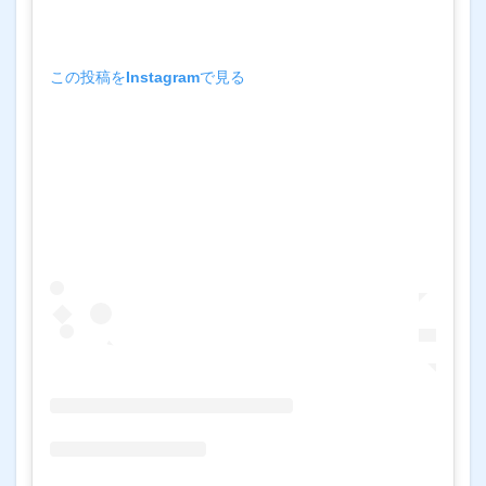
この投稿をInstagramで見る