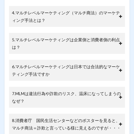
4.マルチレベルマーケティング（マルチ商法）のマーケテ
ィング手法とは？
5.マルチレベルマーケティングは企業側と消費者側の利点
は？
6.マルチレベルマーケティングは日本では合法的なマーケ
ティング手法ですか
7.MLMは違法行為や詐欺のリスク、温床になってしまうの
なぜ？
8.消費者庁 国民生活センターなどのポスターを見ると、
マルチ商法＝詐欺と言っている様に見えるのですが・・・