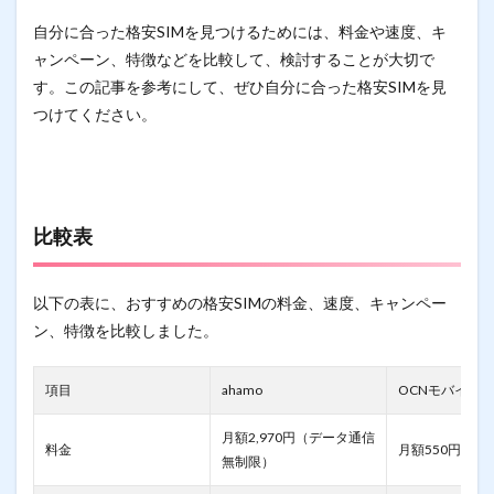
自分に合った格安SIMを見つけるためには、料金や速度、キ
ャンペーン、特徴などを比較して、検討することが大切で
す。この記事を参考にして、ぜひ自分に合った格安SIMを見
つけてください。
比較表
以下の表に、おすすめの格安SIMの料金、速度、キャンペー
ン、特徴を比較しました。
項目
ahamo
OCNモバイルO
月額2,970円（データ通信
料金
月額550円～
無制限）