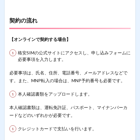
契約の流れ
【オンラインで契約する場合】
格安SIMの公式サイトにアクセスし、申し込みフォームに
必要事項を入力します。
必要事項は、氏名、住所、電話番号、メールアドレスなどで
す。また、MNP転入の場合は、MNP予約番号も必要です。
本人確認書類をアップロードします。
本人確認書類は、運転免許証、パスポート、マイナンバーカ
ードなどのいずれかが必要です。
クレジットカードで支払いを行います。