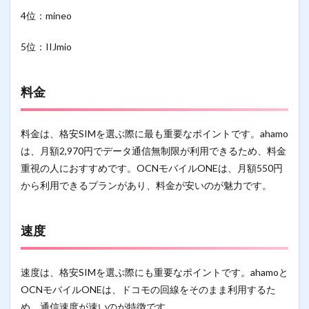
4位：mineo
5位：IIJmio
料金
料金は、格安SIMを選ぶ際に最も重要なポイントです。ahamo
は、月額2,970円でデータ通信無制限が利用できるため、料金
重視の人におすすめです。OCNモバイルONEは、月額550円
から利用できるプランがあり、料金が安いのが魅力です。
速度
速度は、格安SIMを選ぶ際にも重要なポイントです。ahamoと
OCNモバイルONEは、ドコモの回線をそのまま利用するた
め、通信速度が速いのが特徴です。