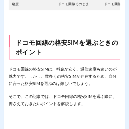
速度
ドコモ回線そのまま
ドコモ回線その
ドコモ回線の格安SIMを選ぶときの
ポイント
ドコモ回線の格安SIMは、料金が安く、通信速度も速いのが
魅力です。しかし、数多くの格安SIMが存在するため、自分
に合った格安SIMを選ぶのは難しいでしょう。
そこで、この記事では、ドコモ回線の格安SIMを選ぶ際に、
押さえておきたいポイントを解説します。