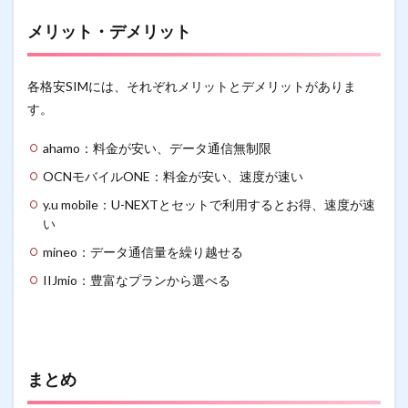
メリット・デメリット
各格安SIMには、それぞれメリットとデメリットがありま
す。
ahamo：料金が安い、データ通信無制限
OCNモバイルONE：料金が安い、速度が速い
y.u mobile：U-NEXTとセットで利用するとお得、速度が速
い
mineo：データ通信量を繰り越せる
IIJmio：豊富なプランから選べる
まとめ