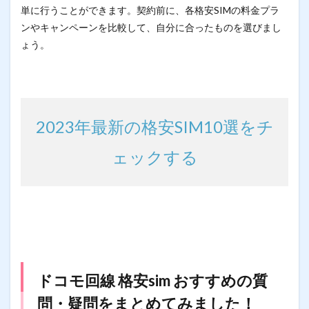
単に行うことができます。契約前に、各格安SIMの料金プラ
ンやキャンペーンを比較して、自分に合ったものを選びまし
ょう。
2023年最新の格安SIM10選をチ
ェックする
ドコモ回線 格安sim おすすめの質
問・疑問をまとめてみました！