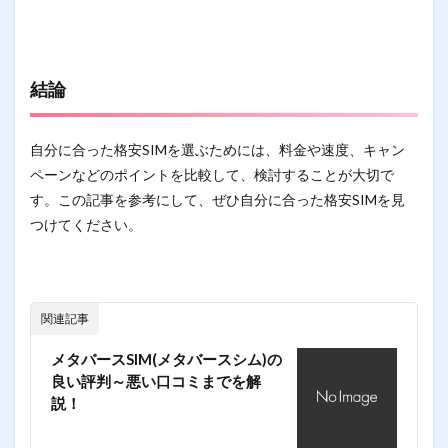
結論
自分に合った格安SIMを選ぶためには、料金や速度、キャン
ペーンなどのポイントを比較して、検討することが大切で
す。この記事を参考にして、ぜひ自分に合った格安SIMを見
つけてください。
関連記事
メタバースSIM(メタバースシム)の
良い評判～悪い口コミまでを解
説！