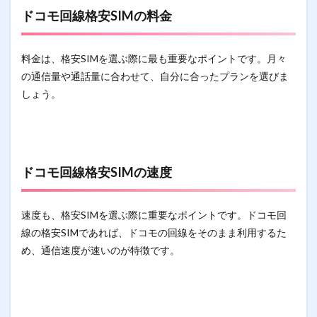
ドコモ回線格安SIMの料金
料金は、格安SIMを選ぶ際に最も重要なポイントです。月々
の通信量や通話量に合わせて、自分に合ったプランを選びま
しょう。
ドコモ回線格安SIMの速度
速度も、格安SIMを選ぶ際に重要なポイントです。ドコモ回
線の格安SIMであれば、ドコモの回線をそのまま利用するた
め、通信速度が速いのが特徴です。