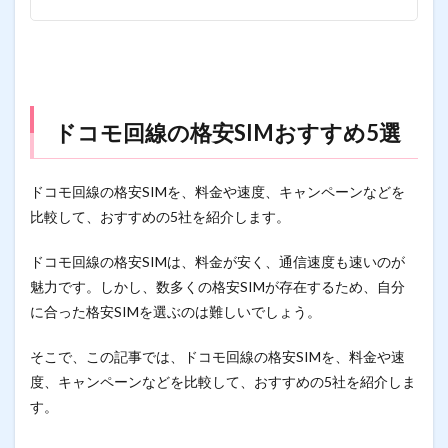
ドコモ回線の格安SIMおすすめ5選
ドコモ回線の格安SIMを、料金や速度、キャンペーンなどを
比較して、おすすめの5社を紹介します。
ドコモ回線の格安SIMは、料金が安く、通信速度も速いのが
魅力です。しかし、数多くの格安SIMが存在するため、自分
に合った格安SIMを選ぶのは難しいでしょう。
そこで、この記事では、ドコモ回線の格安SIMを、料金や速
度、キャンペーンなどを比較して、おすすめの5社を紹介しま
す。