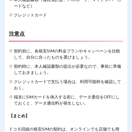
ードなど）
クレジットカード
注意点
契約前に、各格安SIMの料金プランやキャンペーンを比較
して、自分に合ったものを選びましょう。
契約時に、本人確認書類の提出が必要なので、事前に準備
しておきましょう。
クレジットカードで支払う場合は、利用可能枠を確認して
おく。
端末にSIMカードを挿入する前に、データ通信をOFFにし
ておくと、データ通信料が発生しない。
【まとめ】
ドコモ回線の格安SIMの契約は、オンラインでも店舗でも簡