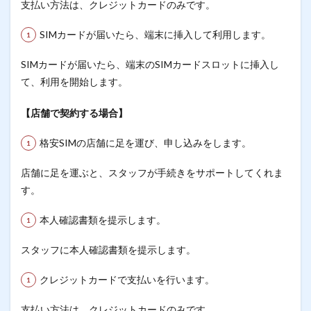
支払い方法は、クレジットカードのみです。
SIMカードが届いたら、端末に挿入して利用します。
SIMカードが届いたら、端末のSIMカードスロットに挿入し
て、利用を開始します。
【店舗で契約する場合】
格安SIMの店舗に足を運び、申し込みをします。
店舗に足を運ぶと、スタッフが手続きをサポートしてくれま
す。
本人確認書類を提示します。
スタッフに本人確認書類を提示します。
クレジットカードで支払いを行います。
支払い方法は、クレジットカードのみです。