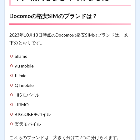
Docomoの格安SIMのブランドは？
2023年10月13日時点のDocomoの格安SIMのブランドは、以
下のとおりです。
ahamo
y.u mobile
IIJmio
QTmobile
HISモバイル
LIBMO
BIGLOBEモバイル
楽天モバイル
これらのブランドは、大きく分けて2つに分けられます。