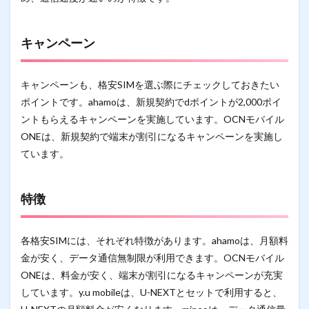
キャンペーン
キャンペーンも、格安SIMを選ぶ際にチェックしておきたい
ポイントです。ahamoは、新規契約でdポイントが2,000ポイ
ントもらえるキャンペーンを実施しています。OCNモバイル
ONEは、新規契約で端末が割引になるキャンペーンを実施し
ています。
特徴
各格安SIMには、それぞれ特徴があります。ahamoは、月額料
金が安く、データ通信無制限が利用できます。OCNモバイル
ONEは、料金が安く、端末が割引になるキャンペーンが充実
しています。y.u mobileは、U-NEXTとセットで利用すると、