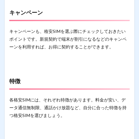
キャンペーン
キャンペーンも、格安SIMを選ぶ際にチェックしておきたい
ポイントです。新規契約で端末が割引になるなどのキャンペ
ーンを利用すれば、お得に契約することができます。
特徴
各格安SIMには、それぞれ特徴があります。料金が安い、デ
ータ通信無制限、通話かけ放題など、自分に合った特徴を持
つ格安SIMを選びましょう。