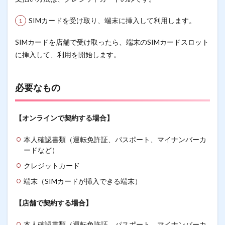
SIMカードを受け取り、端末に挿入して利用します。
SIMカードを店舗で受け取ったら、端末のSIMカードスロット
に挿入して、利用を開始します。
必要なもの
【オンラインで契約する場合】
本人確認書類（運転免許証、パスポート、マイナンバーカ
ードなど）
クレジットカード
端末（SIMカードが挿入できる端末）
【店舗で契約する場合】
本人確認書類（運転免許証、パスポート、マイナンバーカ