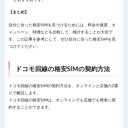
【まとめ】
自分に合った格安SIMを見つけるためには、料金や速度、キ
ャンペーン、特徴などを比較して、検討することが大切で
す。この記事を参考にして、ぜひ自分に合った格安SIMを見
つけてください。
ドコモ回線の格安SIMの契約方法
ドコモ回線の格安SIMの契約方法を、オンラインと店舗の2通
りで解説します。
ドコモ回線の格安SIMは、オンラインでも店舗でも簡単に契
約することができます。