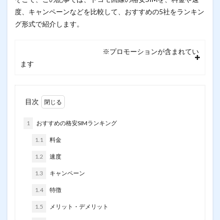
度、キャンペーンなどを比較して、おすすめの5社をランキン
グ形式で紹介します。
※プロモーションが含まれてい
ます
目次
1
おすすめの格安SIMランキング
1.1
料金
1.2
速度
1.3
キャンペーン
1.4
特徴
1.5
メリット・デメリット