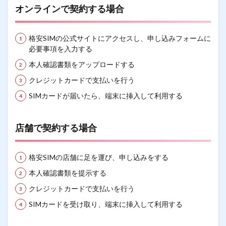
オンラインで契約する場合
格安SIMの公式サイトにアクセスし、申し込みフォームに
必要事項を入力する
本人確認書類をアップロードする
クレジットカードで支払いを行う
SIMカードが届いたら、端末に挿入して利用する
店舗で契約する場合
格安SIMの店舗に足を運び、申し込みをする
本人確認書類を提示する
クレジットカードで支払いを行う
SIMカードを受け取り、端末に挿入して利用する