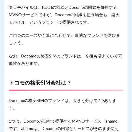
楽天モバイルは、KDDIの回線とDocomoの回線を併用する
MVNOサービスですが、Docomoの回線を使う場合も「楽天
モバイル」というブランドで提供されます。
ご自身のニーズや予算に合わせて、最適なブランドを選びま
しょう。
なお、Docomoの格安SIMのブランドは、今後も増えていく可
能性があります。
ドコモの格安SIM会社は？
Docomoの格安SIMのブランドは、大きく分けて2つありま
す。
1つは、Docomoが自社で提供するMVNOサービス「ahamo」
です。ahamoは、Docomoの回線とサービスがそのまま使え