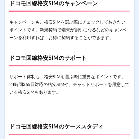
ドコモ回線格安SIMのキャンペーン
キャンペーンも、格安SIMを選ぶ際にチェックしておきたい
ポイントです。新規契約で端末が割引になるなどのキャンペ
ーンを利用すれば、お得に契約することができます。
ドコモ回線格安SIMのサポート
サポート体制も、格安SIMを選ぶ際に重要なポイントです。
24時間365日対応の格安SIMや、チャットサポートを用意して
いる格安SIMもあります。
ドコモ回線格安SIMの
ケーススタディ