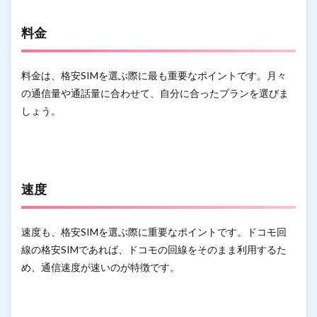
料金
料金は、格安SIMを選ぶ際に最も重要なポイントです。月々
の通信量や通話量に合わせて、自分に合ったプランを選びま
しょう。
速度
速度も、格安SIMを選ぶ際に重要なポイントです。ドコモ回
線の格安SIMであれば、ドコモの回線をそのまま利用するた
め、通信速度が速いのが特徴です。