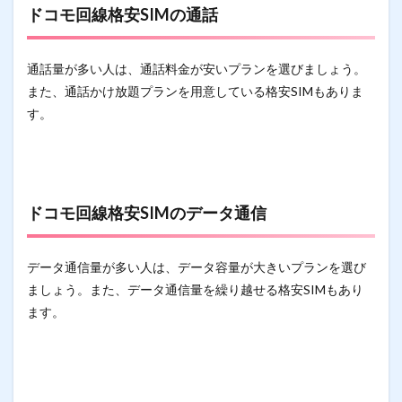
ドコモ回線格安SIMの通話
通話量が多い人は、通話料金が安いプランを選びましょう。
また、通話かけ放題プランを用意している格安SIMもありま
す。
ドコモ回線格安SIMのデータ通信
データ通信量が多い人は、データ容量が大きいプランを選び
ましょう。また、データ通信量を繰り越せる格安SIMもあり
ます。