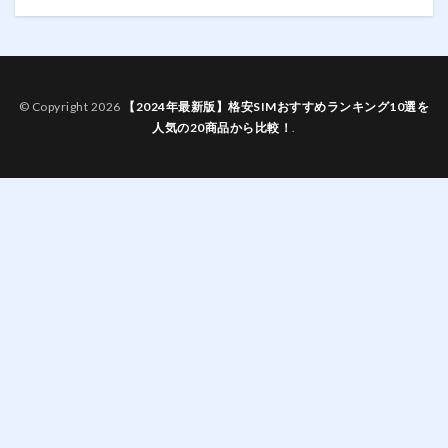
© Copyright 2026
【2024年最新版】格安SIMおすすめランキング10選を
人気の20商品から比較！
.